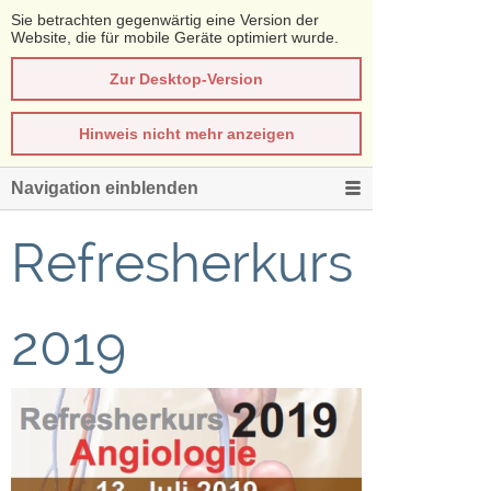
Sie betrachten gegenwärtig eine Version der
Website, die für mobile Geräte optimiert wurde.
Zur Desktop-Version
Hinweis nicht mehr anzeigen
Navigation einblenden
Refresherkurs
2019